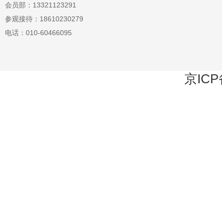
会员部：13321123291
参观接待：18610230279
电话：010-60466095
京ICP