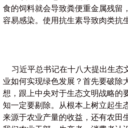
食的饲料就会导致粪便重金属残留
容易感染。使用抗生素导致肉类抗
习近平总书记在十八大提出生态
业如何实现绿色发展？首先要破除
想，跟上中央对于生态文明战略的
知一定要剔除。从根本上树立起生
来源于农业产量的收益，还有农田