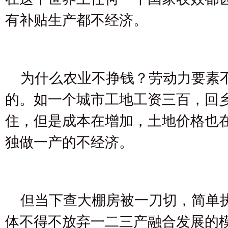
有补贴生产都不经济。
为什么农业不挣钱？劳动力要素
的。如一个城市工地工资三百，回
住，但是成本在增加，土地价格也
独做一产的不经济。
但当下查大棚房被一刀切，简单
体不得不放弃一二三产融合发展的