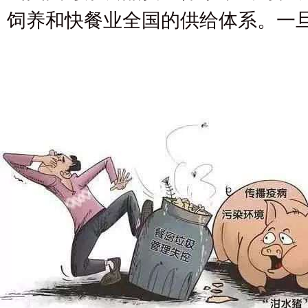
饲养和快餐业全国的供给体系。一