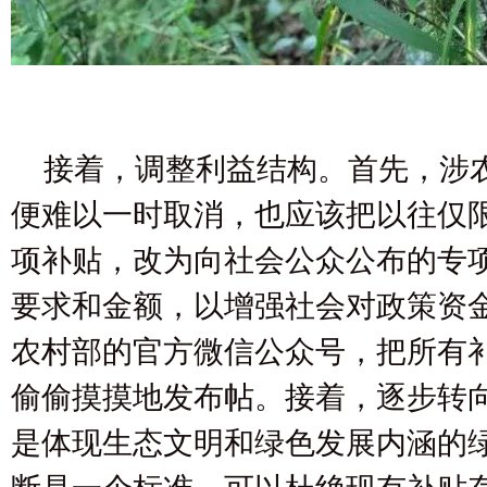
接着，调整利益结构。首先，涉
便难以一时取消，也应该把以往仅
项补贴，改为向社会公众公布的专
要求和金额，以增强社会对政策资
农村部的官方微信公众号，把所有
偷偷摸摸地发布帖。接着，逐步转
是体现生态文明和绿色发展内涵的
断是一个标准，可以杜绝现有补贴