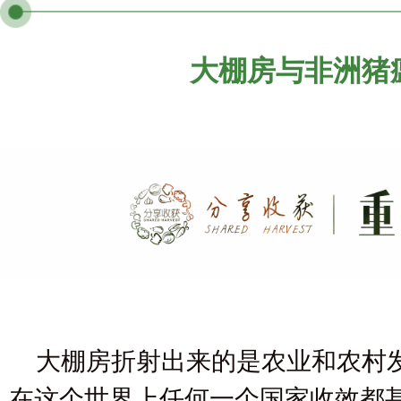
大棚房与非洲猪
大棚房折射出来的是农业和农村
在这个世界上任何一个国家收效都