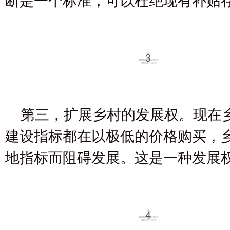
3
第三，扩展乡村的发展权。现在
建设指标都在以极低的价格购买，
地指标而阻碍发展。这是一种发展
4