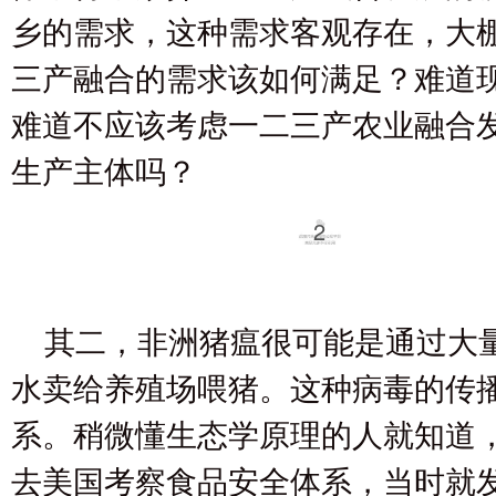
乡的需求，这种需求客观存在，大
三产融合的需求该如何满足？难道
难道不应该考虑一二三产农业融合
生产主体吗？
2
其二，非洲猪瘟很可能是通过大
水卖给养殖场喂猪。这种病毒的传
系。稍微懂生态学原理的人就知道
去美国考察食品安全体系，当时就