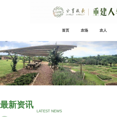
首页
农场
农人
最新资讯
LATEST NEWS