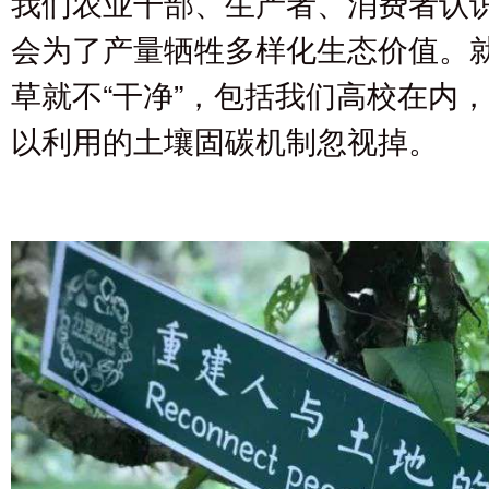
我们农业干部、生产者、消费者认
会为了产量牺牲多样化生态价值。
草就不“干净”，包括我们高校在内
以利用的土壤固碳机制忽视掉。