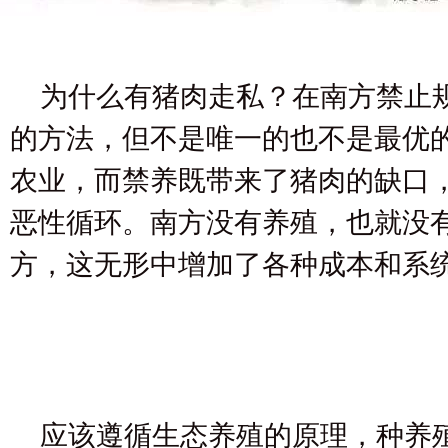
为什么有猪肉走私？在南方禁止
的方法，但不是唯一的也不是最优
农业，而禁养既带来了猪肉的缺口
恶性循环。南方没有养殖，也就没
方，这无形中增加了各种成本和系
应该遵循生态养殖的原理，种养