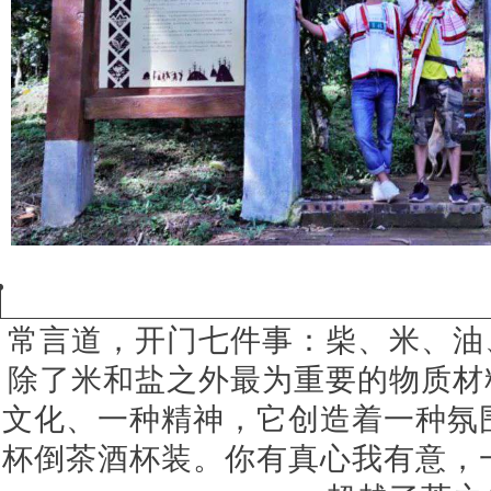
常言道，开门七件事：柴、米、油
除了米和盐之外最为重要的物质材
文化、一种精神，它创造着一种氛
杯倒茶酒杯装。你有真心我有意，