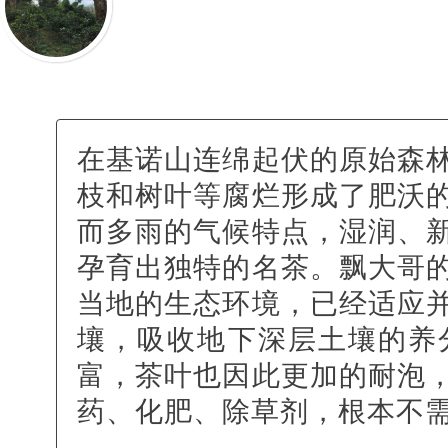
在基诺山连绵起伏的原始森
枝和树叶等腐烂形成了肥沃
而多雨的气候特点，湿润、
孕育出独特的名茶。飘大哥
当地的生态环境，已经适应
壤，吸收地下深层土壤的养
富，茶叶也因此更加的耐泡
药、化肥、除草剂，根本不