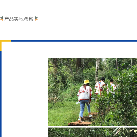
产品实地考察