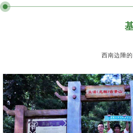
西南边陲的