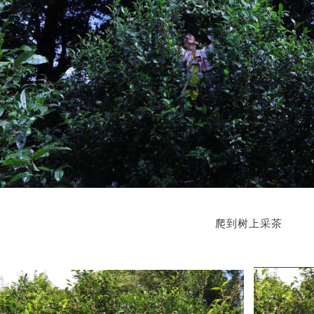
爬到树上采茶