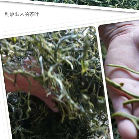
刚炒出来的茶叶