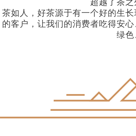
超越了茶之
茶如人，好茶源于有一个好的生长
的客户，让我们的消费者吃得安心
绿色