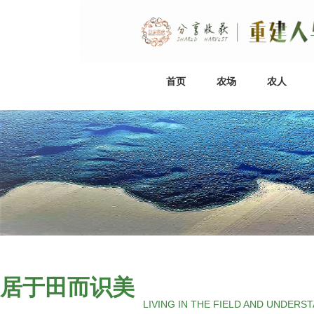
首页
农场
农人
居于田而识美
LIVING IN THE FIELD AND UNDERS