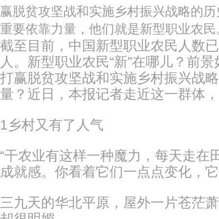
赢脱贫攻坚战和实施乡村振兴战略的历
重要依靠力量，他们就是新型职业农民
截至目前，中国新型职业农民人数已突破
人。新型职业农民“新”在哪儿？前
打赢脱贫攻坚战和实施乡村振兴战略
量？近日，本报记者走近这一群体，
1乡村又有了人气
“干农业有这样一种魔力，每天走在
成就感。你看着它们一点点变化，它
三九天的华北平原，屋外一片苍茫萧
却很明媚。