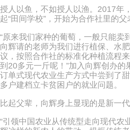
授人以鱼，不如授人以渔。2017
起“田间学校”，开始为合作社里的
“原来我们家种的葡萄，一般只能卖
向辉请的老师为我们进行植保、水肥
议，按照合作社的标准化种植流程来
到20多元一斤呢！”加入向辉创办
订单式现代农业生产方式中尝到了甜
多户建档立卡贫困户的就业问题。
比起父辈，向辉身上显现的是新一代
“引领中国农业从传统型走向现代农