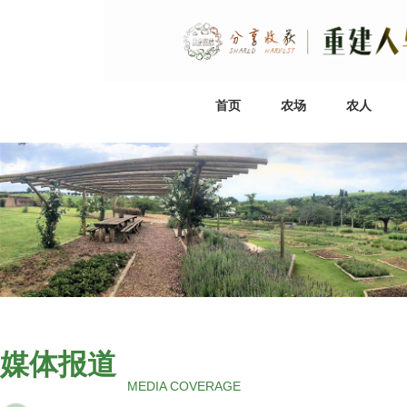
首页
农场
农人
媒体报道
MEDIA COVERAGE