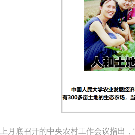
上月底召开的中央农村工作会议指出，