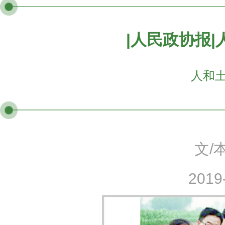
|人民政协报
人和
文/
2019