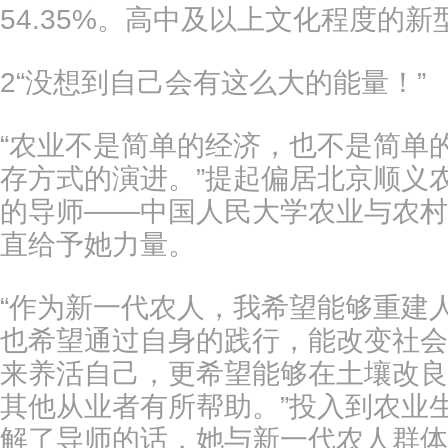
54.35%。高中及以上文化程度的新
2“没想到自己会有这么大的能量！”
“农业不是简单的经济，也不是简单
存方式的演进。”提起偏居北京顺义
的导师——中国人民大学农业与农村
直给予她力量。
“作为新一代农人，我希望能够重建
也希望通过自身的践行，能改变社会
来养活自己，更希望能够在土壤改良
其他从业者有所帮助。”投入到农业
解了导师的话，她与新一代农人群体