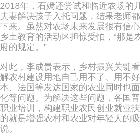
2018年，石嫣还尝试和临近农场
夫妻解决孩子入托问题，结果老师都
下来。虽然对农场未来发展很有信心
乡土教育的活动区担惊受怕，“那是
府的规定。”
对此，李成贵表示，乡村振兴关键看
解农村建设用地自己用不了、用不好
本、法国等发达国家的农业同时也面
化等问题。为解决这些问题，各国普
职业培训，构建职业农民创业就业扶
的就是增强农村和农业对年轻人的吸
说。