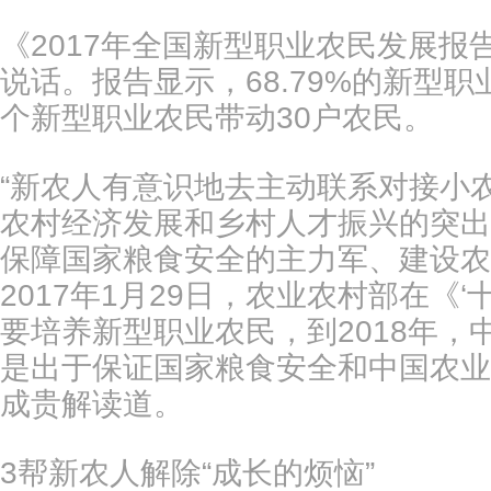
《2017年全国新型职业农民发展
说话。报告显示，68.79%的新型
个新型职业农民带动30户农民。
“新农人有意识地去主动联系对接小
农村经济发展和乡村人才振兴的突出
保障国家粮食安全的主力军、建设农
2017年1月29日，农业农村部在《
要培养新型职业农民，到2018年
是出于保证国家粮食安全和中国农业
成贵解读道。
3帮新农人解除“成长的烦恼”