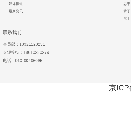
媒体报道
思于
最新资讯
耕于
居于
联系我们
会员部：13321123291
参观接待：18610230279
电话：010-60466095
京ICP