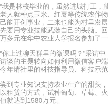
“我是林校毕业的，虽然进城打工，
老人就种点玉米、红薯等传统农作物
己能开创事业，二来也能为村里发展
先要用专业技能武装自己的头脑。回
万多元在华中农业大学报名参加了一
“你上过聊天群里的微课吗？”采访
访谈的主题转向如何利用微信客户端
今年请社里的科技指导员、科技示范
尝到专业知识支持农业生产的甜头，向
以租赁的方式，试种葡萄、草莓、火
值就达到1580万元。