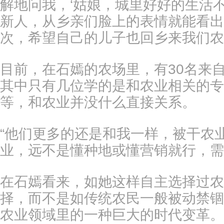
解地问我，‘姑娘，城里好好的生活
新人，从乡亲们脸上的表情就能看出
次，希望自己的儿子也回乡来我们农
目前，在石嫣的农场里，有30名来自
其中只有几位学的是和农业相关的专
等，和农业并没什么直接关系。
“他们更多的还是和我一样，被干农
业，远不是懂种地或懂营销就行，需
在石嫣看来，如她这样自主选择过农
择，而不是如传统农民一般被动禁锢
农业领域里的一种巨大的时代变革。