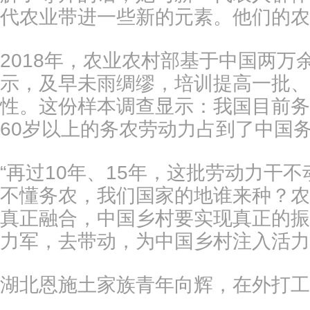
代农业带进一些新的元素。他们的农
2018年，农业农村部基于中国两
示，及早未雨绸缪，培训提高一批、
性。这份样本调查显示：我国目前务
60岁以上的务农劳动力占到了中国
“再过10年、15年，这批劳动力干
不懂务农，我们国家的地谁来种？农
真正融合，中国乡村要实现真正的振
力军，去带动，为中国乡村注入活力
湖北恩施土家族青年向辉，在外打工1