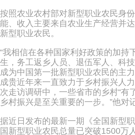
按照农业农村部对新型职业农民身份
能、收入主要来自农业生产经营并达
新型职业农民。
“我相信在各种国家利好政策的加持
生，务工返乡人员、退伍军人、科技
成为中国第一批新型职业农民的主力
成贵近年来一直致力于乡村振兴人力
次走访调研中，一些省市的乡村“有
乡村振兴是至关重要的一步。”他对
据近日发布的最新一期《全国新型职
国新型职业农民总量已突破1500万