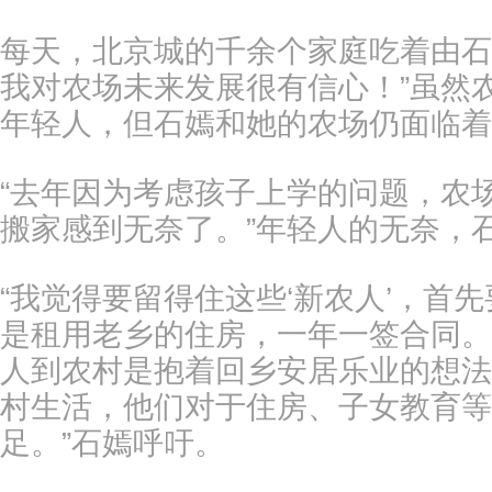
每天，北京城的千余个家庭吃着由石
我对农场未来发展很有信心！”虽然
年轻人，但石嫣和她的农场仍面临着
“去年因为考虑孩子上学的问题，农
搬家感到无奈了。”年轻人的无奈，
“我觉得要留得住这些‘新农人’，首
是租用老乡的住房，一年一签合同。
人到农村是抱着回乡安居乐业的想法
村生活，他们对于住房、子女教育等
足。”石嫣呼吁。