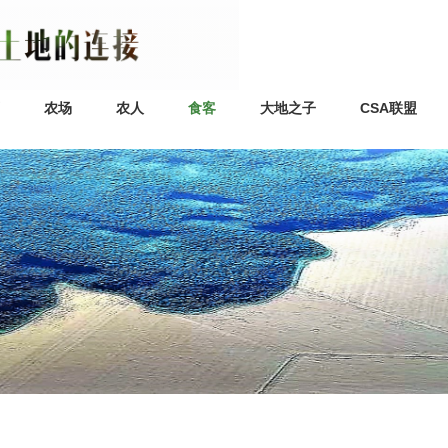
农场
农人
食客
大地之子
CSA联盟