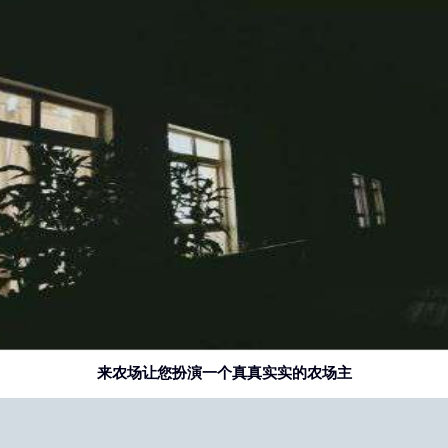
来农场让您扮演一个真真实实的农场主