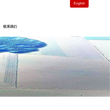
English
联系我们