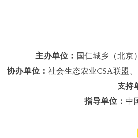
主办单位：
国仁城乡（北京
协办单位：
社会生态农业CSA联盟、
支持
指导单位：
中