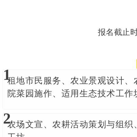
报名截止
1
都市农耕社区营造
租地市民服务、农业景观设计、
院菜园施作、适用生态技术工作
2
市民农业传播推广
农场文宣、农耕活动策划与组织