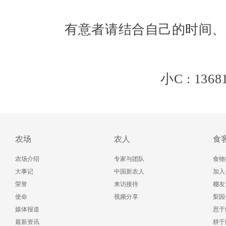
有意者请结合自己的时间、
小C : 13
农场
农人
食
农场介绍
专家与团队
食物
大事记
中国新农人
加入
荣誉
来访接待
棚友
使命
视频分享
梨园
媒体报道
思于
最新资讯
耕于