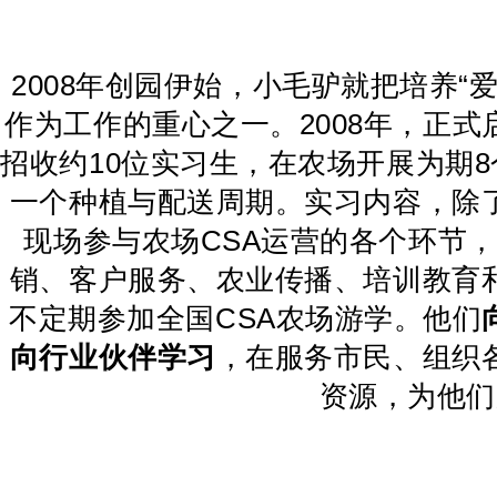
2008年创园伊始，小毛驴就把培养
作为工作的重心之一。2008年，正式
招收约10位实习生，在农场开展为期
一个种植与配送周期。实习内容，除
现场参与农场CSA运营的各个环节
销、客户服务、农业传播、培训教育
不定期参加全国CSA农场游学。他们
向行业伙伴学习
，在服务市民、组织
资源，为他们