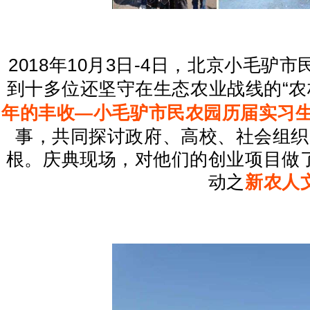
2018年10月3日-4日，北京小毛
到十多位还坚守在生态农业战线的“农
年的丰收—小毛驴市民农园历届实习
事，共同探讨政府、高校、社会组织
根。庆典现场，对他们的创业项目做
动之
新农人