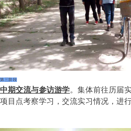
第三阶段
中期交流与参访游学
。
集体前往历届
项目点考察学习，交流实习情况，进