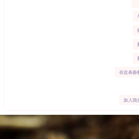
在这条扬
加入我