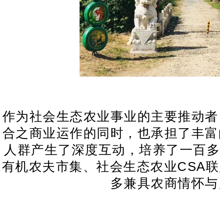
作为社会生态农业事业的主要推动者
合之商业运作的同时，也承担了丰富
人群产生了深度互动，培养了一百多
有机农夫市集、社会生态农业CSA
多兼具农商情怀与