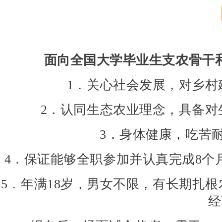
面向全国大学毕业生支农骨干
1．关心社会发展，对乡村
2．认同生态农业理念，具备对
3．身体健康，吃苦
4．保证能够全职参加并认真完成8
5．年满18岁，男女不限，有长期扎
经