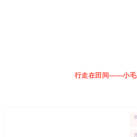
行走在田间——小毛