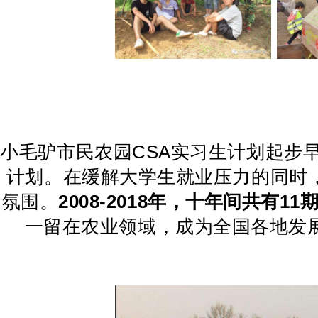
小毛驴市民农园CSA实习生计划起步早
计划。在缓解大学生就业压力的同时
氛围。
2008-2018年，十年间共有11
一留在农业领域，成为全国各地发