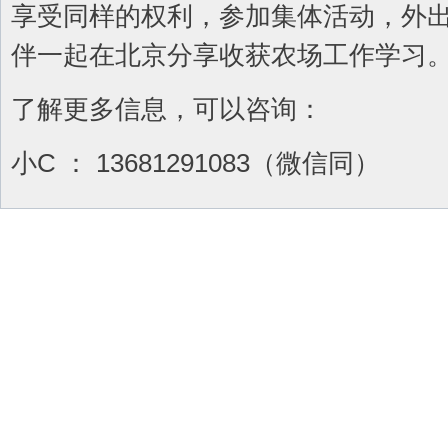
享受同样的权利，参加集体活动，外
伴一起在北京分享收获农场工作学习
了解更多信息，可以咨询：
小C ： 13681291083（微信同）