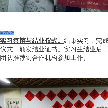
第四阶段
实习答辩与结业仪式。
结束实习，完
仪式，颁发结业证书。
实习生结业后
团队推荐到合作机构参加工作。