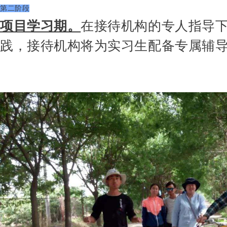
第二阶段
项目学习期。
在接待机构的专人指导
践，接待机构将为实习生配备专属辅