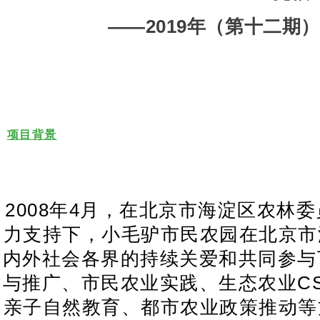
——2019年（第十二期
项目背景
2008年4月，在北京市海淀区农
力支持下，小毛驴市民农园在北京市
内外社会各界的持续关爱和共同参与
与推广、市民农业实践、生态农业C
亲子自然教育、都市农业政策推动等