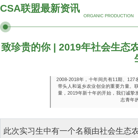
CSA联盟最新资讯
ORGANIC PRODUCTION
致珍贵的你 | 2019年社会生
2008-2018年，十年间共有11期、
带头人和返乡农业创业的重要力量。
量，2019年新十年的开始，我们诚挚
志青年
此次实习生中有一个名额由社会生态农