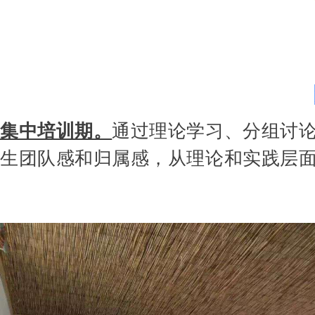
集中培训期。
通过理论学习、分组讨
生团队感和归属感，从理论和实践层