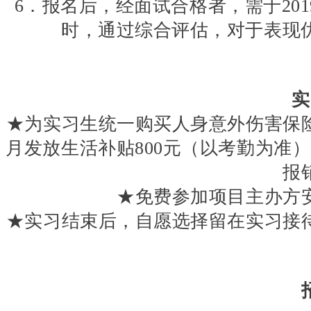
6．报名后，经面试合格者，需于201
时，通过综合评估，对于表现优
实
★为实习生统一购买人身意外伤害保
月发放生活补贴800元（以考勤为准
报
★免费参加项目主办方
★实习结束后，自愿选择留在实习接