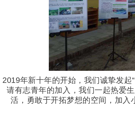
2019年新十年的开始，我们诚挚发起“
请有志青年的加入，我们一起热爱生
活，勇敢于开拓梦想的空间，加入