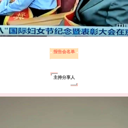
报告会名单
主持分享人