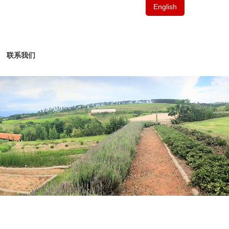
English
联系我们