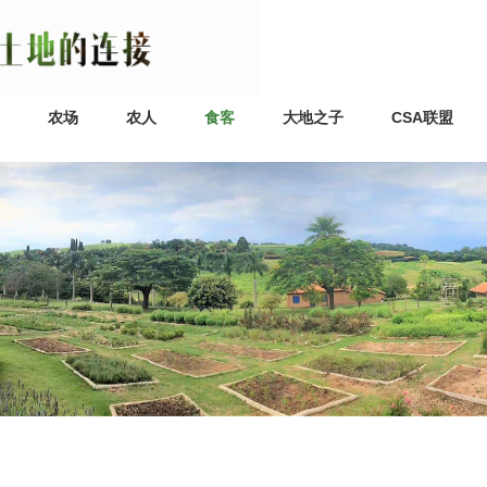
农场
农人
食客
大地之子
CSA联盟