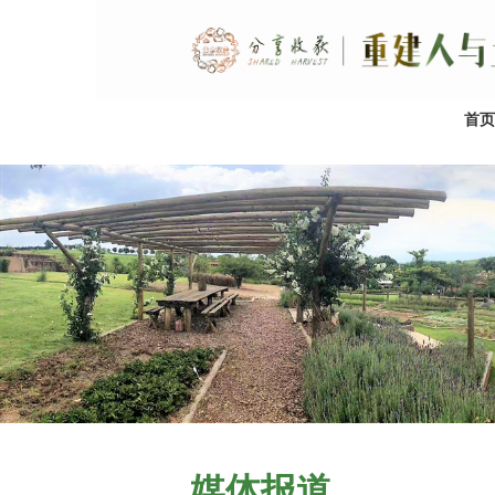
首页
媒体报道