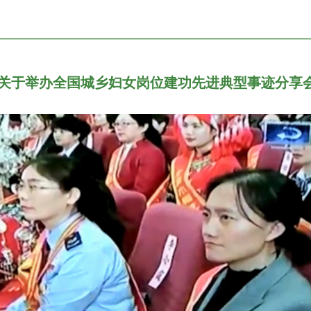
 | 关于举办全国城乡妇女岗位建功先进典型事迹分享