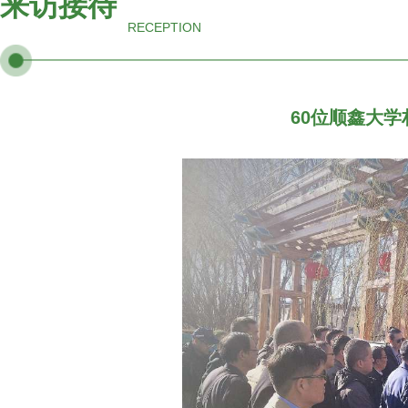
来访接待
RECEPTION
60位顺鑫大