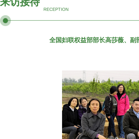
来访接待
RECEPTION
全国妇联权益部部长高莎薇、副