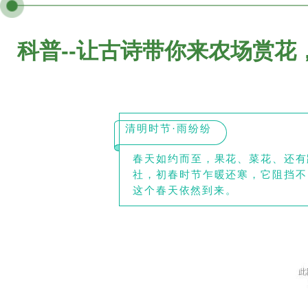
科普--让古诗带你来农场赏
清明时节·
雨纷纷
春天如约而至，果花、菜花、还有
社，初春时节乍暖还寒，它阻挡不
这个春天依然到来。