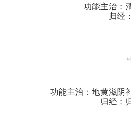
功能主治：
归经
功能主治：地黄滋阴
归经：