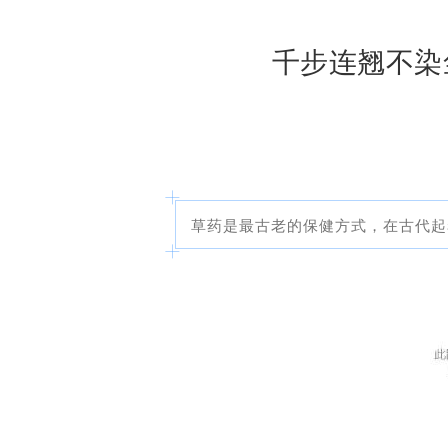
千步连翘不染
草药是最古老的保健方式，在古代起