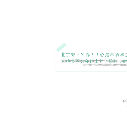
北京郊区的春天！心是春的和
这些美丽会在路上美了眼眸，