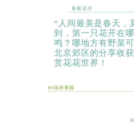
春暖花开
“人间最美是春天，
到，第一只花开在
鸣？哪地方有野菜
北京郊区的分享收获
赏花花世界！
80亩的果园