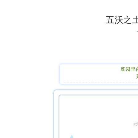
五沃之
菜园里