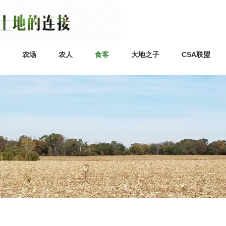
农场
农人
食客
大地之子
CSA联盟