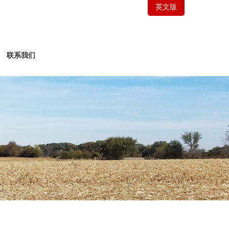
英文版
联系我们