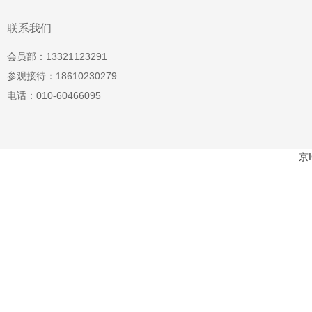
联系我们
会员部：13321123291
参观接待：18610230279
电话：010-60466095
京I