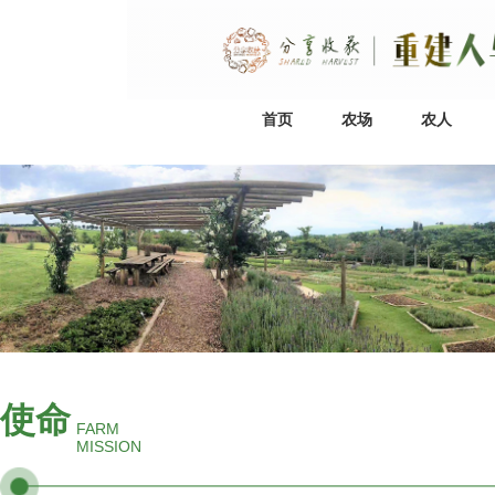
首页
农场
农人
使命
FARM
MISSION