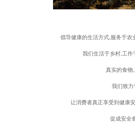
倡导健康的生活方式,服务于农
我们生活于乡村,工作
真实的食物
我们致力
让消费者真正享受到健康安
促成安全