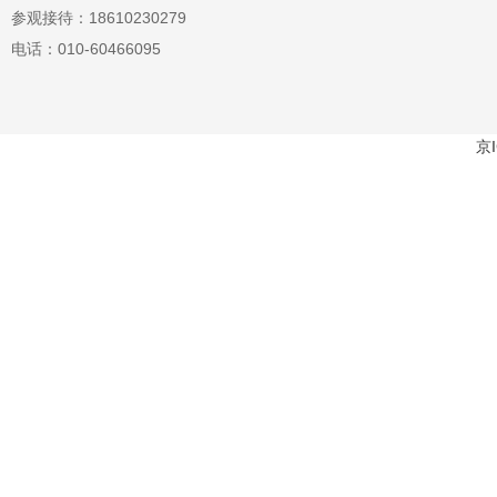
参观接待：18610230279
电话：010-60466095
京I