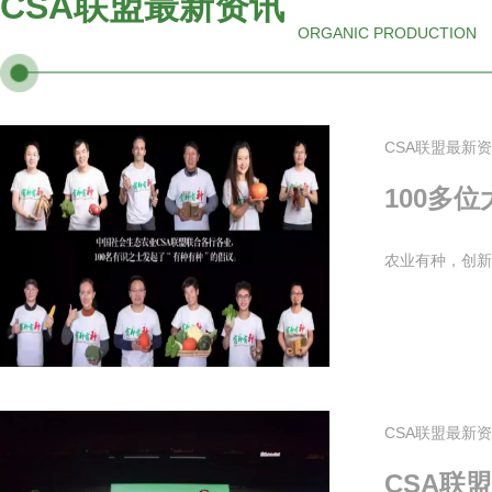
CSA联盟最新资讯
ORGANIC PRODUCTION
CSA联盟最新
100多
农业有种，创新
CSA联盟最新
CSA联