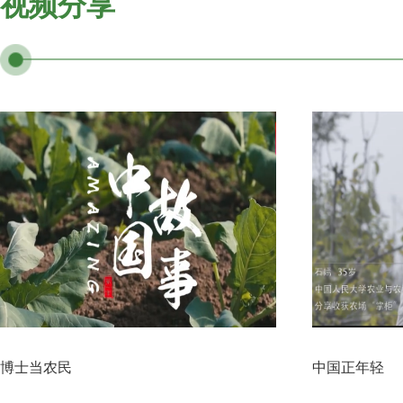
视频分享
博士当农民
中国正年轻