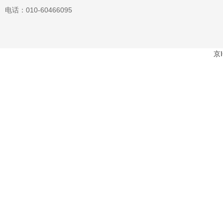
电话：010-60466095
京I