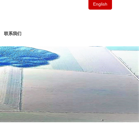
English
联系我们