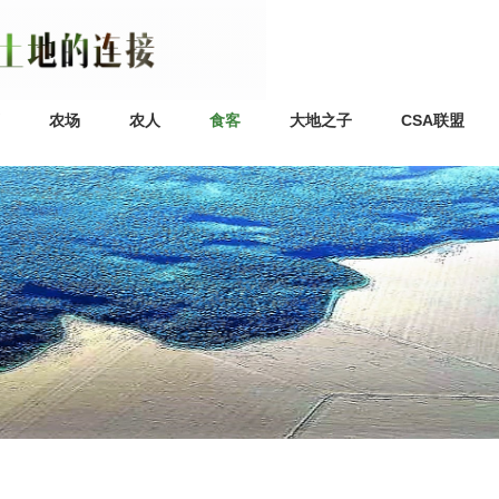
农场
农人
食客
大地之子
CSA联盟