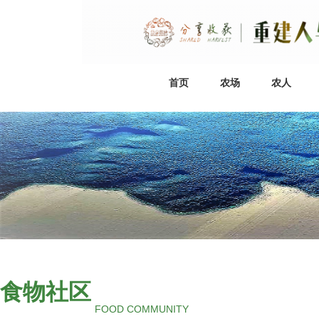
首页
农场
农人
食物社区
FOOD COMMUNITY