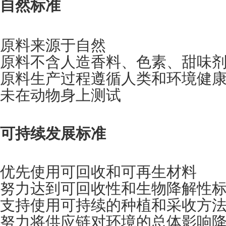
自然标准
原料来源于自然
原料不含人造香料、色素、甜味
原料生产过程遵循人类和环境健
未在动物身上测试
可持续发展标准
优先使用可回收和可再生材料
努力达到可回收性和生物降解性
支持使用可持续的种植和采收方
努力将供应链对环境的总体影响