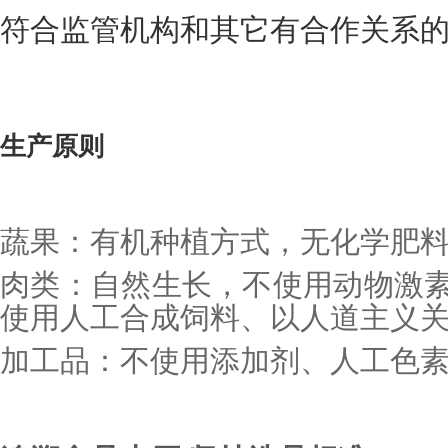
符合监管机构和其它有合作关系
生产原则
蔬果：有机种植方式，无化学肥
肉类：自然生长，不使用动物激
使用人工合成饲料、以人道主义
加工品：不使用添加剂、人工色