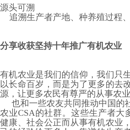
源头可溯
追溯生产者产地、种养殖过程、
分享收获坚持十年推广有机农业
有机农业是我们的信仰，我们只
以长命百岁，而是为了更多的去
源，让更多农民有尊严的从事农
也和一些农友共同推动中国的社
农业CSA的社群。这些生产者大多
健康、社会公正而从事有机农业