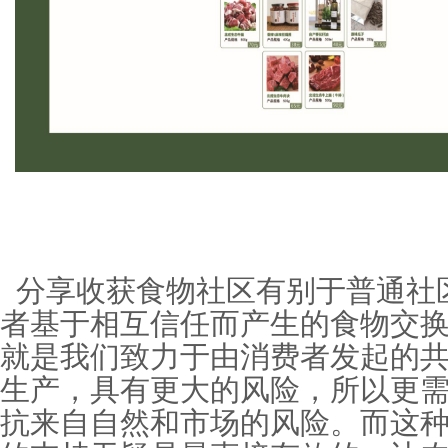
分享收获食物社区有别于普通社
者基于相互信任而产生的食物交
就是我们致力于由消费者发起的
生产，具有更大的风险，所以更
抗来自自然和市场的风险。而这