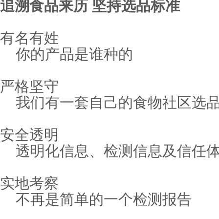
追溯食品来历 坚持选品标准
有名有姓
你的产品是谁种的
严格坚守
我们有一套自己的食物社区选品
安全透明
透明化信息、检测信息及信任体
实地考察
不再是简单的一个检测报告