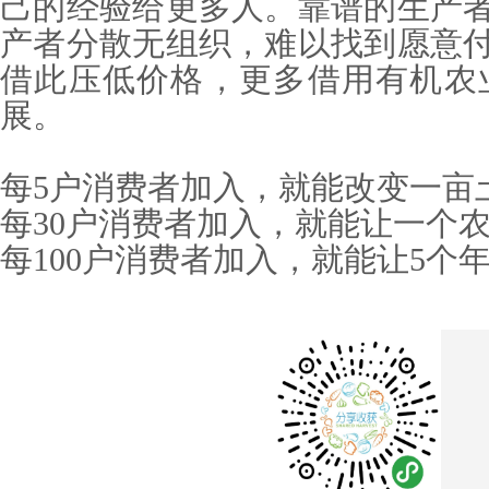
己的经验给更多人。靠谱的生产
产者分散无组织，难以找到愿意
借此压低价格，更多借用有机农
展。
每5户消费者加入，就能改变一亩
每30户消费者加入，就能让一个
每100户消费者加入，就能让5个