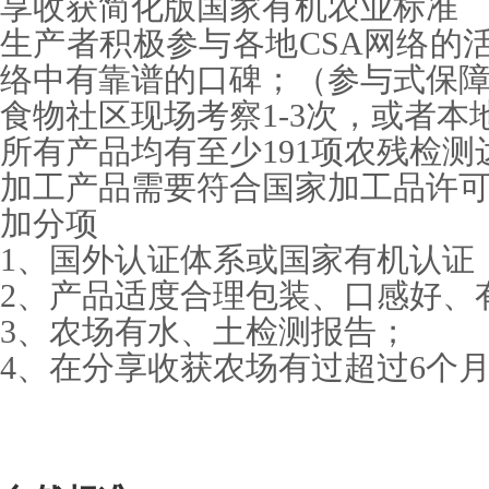
享收获简化版国家有机农业标准
生产者积极参与各地CSA网络的
络中有靠谱的口碑；（参与式保障
食物社区现场考察1-3次，或者本
所有产品均有至少191项农残检测
加工产品需要符合国家加工品许
加分项
1、国外认证体系或国家有机认证
2、产品适度合理包装、口感好、
3、农场有水、土检测报告；
4、在分享收获农场有过超过6个