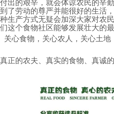
付出的艰辛，就会体谅农民的辛
到了劳动的尊严并能很好的生活
种生产方式无疑会加深大家对农
们这个食物社区能够发展壮大的
关心食物，关心农人，关心土地
真正的农夫、真实的食物、真诚