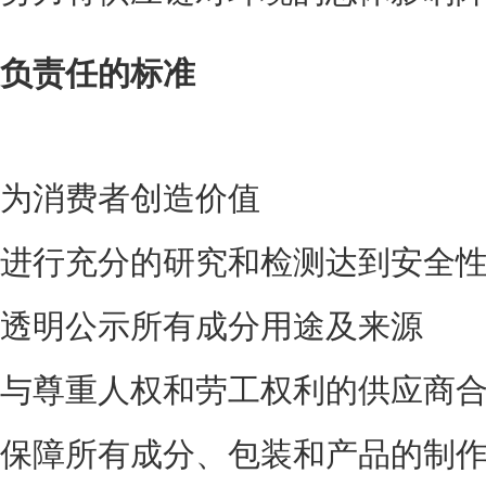
负责任的标准
为消费者创造价值
进行充分的研究和检测达到安全
透明公示所有成分用途及来源
与尊重人权和劳工权利的供应商
保障所有成分、包装和产品的制