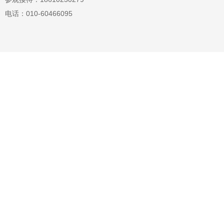
电话：010-60466095