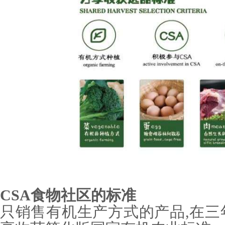
CSA食物社区的标准
只销售有机生产方式的产品,在三