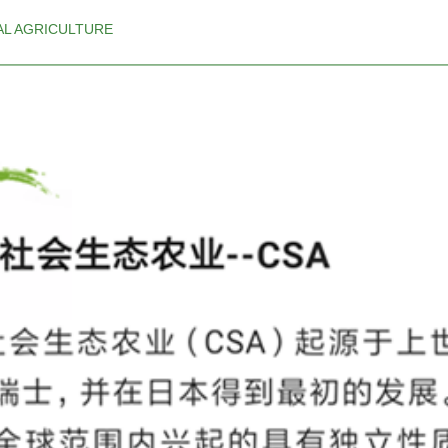
L AGRICULTURE