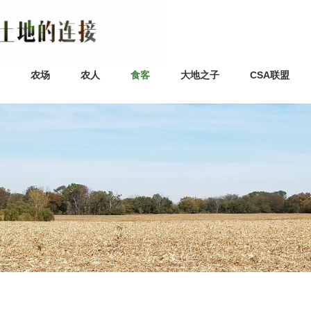
农场
农人
食客
大地之子
CSA联盟