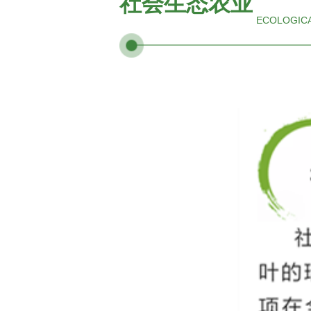
社会生态农业
ECOLOGICA