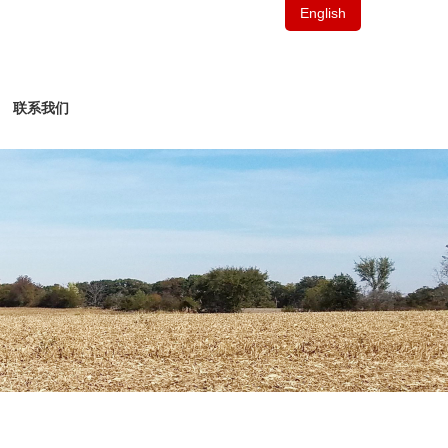
English
联系我们