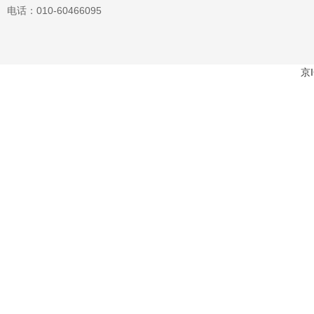
电话：010-60466095
京I