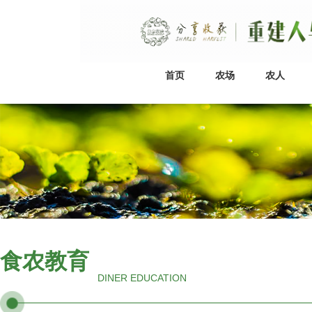
首页
农场
农人
食农教育
DINER EDUCATION