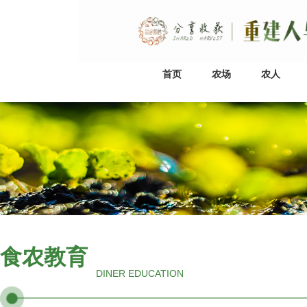
首页
农场
农人
食农教育
DINER EDUCATION