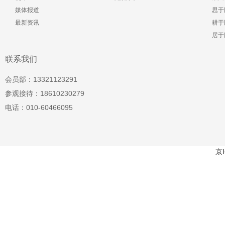
媒体报道
思于
最新资讯
耕于
居于
联系我们
会员部：13321123291
参观接待：18610230279
电话：010-60466095
京I