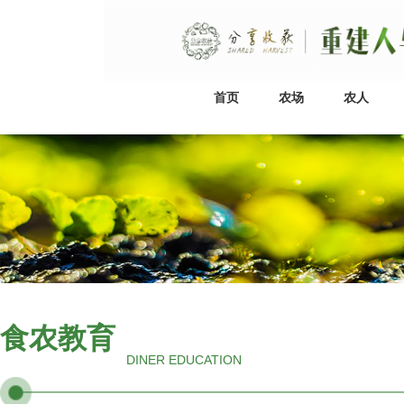
首页
农场
农人
食农教育
DINER EDUCATION